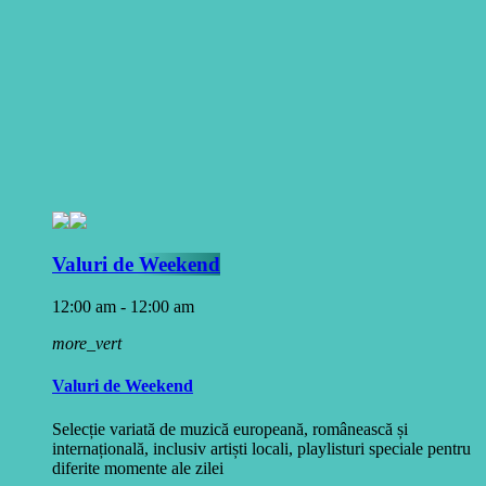
Valuri de Weekend
12:00 am - 12:00 am
more_vert
Valuri de Weekend
Selecție variată de muzică europeană, românească și
internațională, inclusiv artiști locali, playlisturi speciale pentru
diferite momente ale zilei