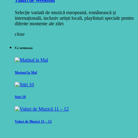
Valuri de Weekend
Selecție variată de muzică europeană, românească și
internațională, inclusiv artiști locali, playlisturi speciale pentru
diferite momente ale zilei
close
Ce urmeaza
Matinal la Mal
Stiri 10
Valuri de Muzică 11 – 12