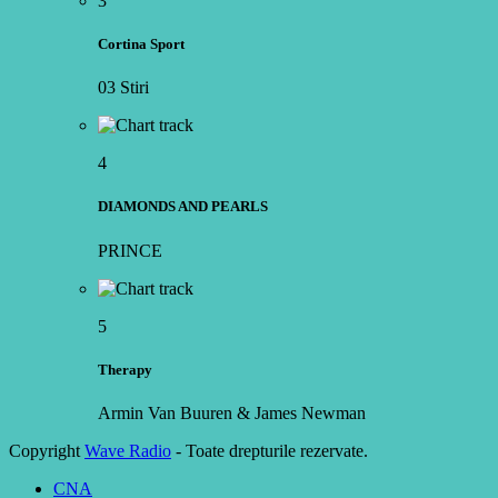
3
Cortina Sport
03 Stiri
4
DIAMONDS AND PEARLS
PRINCE
5
Therapy
Armin Van Buuren & James Newman
Copyright
Wave Radio
- Toate drepturile rezervate.
CNA