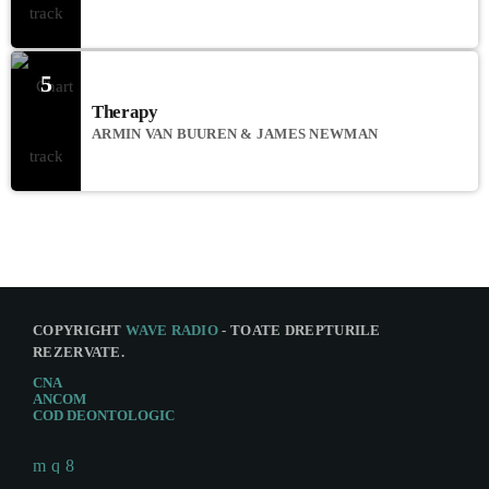
5
Therapy
ARMIN VAN BUUREN & JAMES NEWMAN
COPYRIGHT
WAVE RADIO
- TOATE DREPTURILE
REZERVATE.
CNA
ANCOM
COD DEONTOLOGIC