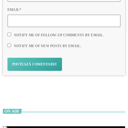
EMAIL*
NOTIFY ME OF FOLLOW-UP COMMENTS BY EMAIL.
NOTIFY ME OF NEW POSTS BY EMAIL.
ON AIR