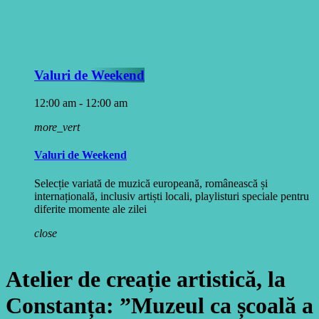
Valuri de Weekend
12:00 am - 12:00 am
more_vert
Valuri de Weekend
Selecție variată de muzică europeană, românească și
internațională, inclusiv artiști locali, playlisturi speciale pentru
diferite momente ale zilei
close
Atelier de creație artistică, la
Constanța: ”Muzeul ca școală a