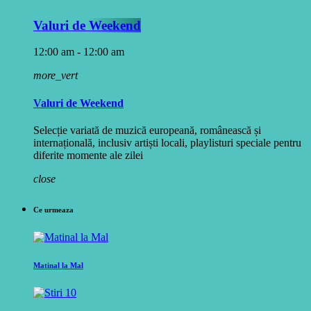
Valuri de Weekend
12:00 am - 12:00 am
more_vert
Valuri de Weekend
Selecție variată de muzică europeană, românească și
internațională, inclusiv artiști locali, playlisturi speciale pentru
diferite momente ale zilei
close
Ce urmeaza
Matinal la Mal