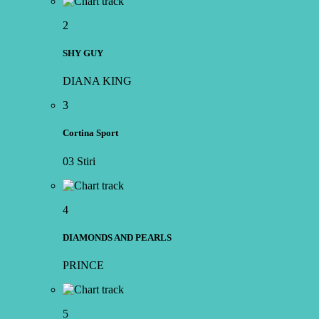
2
SHY GUY
DIANA KING
3
Cortina Sport
03 Stiri
4
DIAMONDS AND PEARLS
PRINCE
5