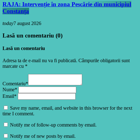
RAJA: Intervenție în zona Pescărie din municipiul
Constanța
today
7 august 2026
Lasă un comentariu (0)
Lasă un comentariu
Adresa ta de e-mail nu va fi publicată. Câmpurile obligatorii sunt
marcate cu *
Comentariu*
Nume*
Email*
Save my name, email, and website in this browser for the next
time I comment.
Notify me of follow-up comments by email.
Notify me of new posts by email.