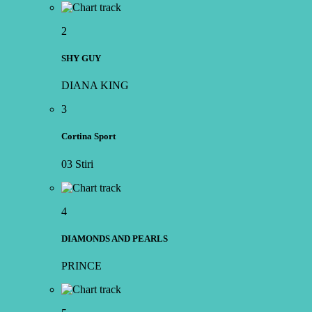
2
SHY GUY
DIANA KING
3
Cortina Sport
03 Stiri
4
DIAMONDS AND PEARLS
PRINCE