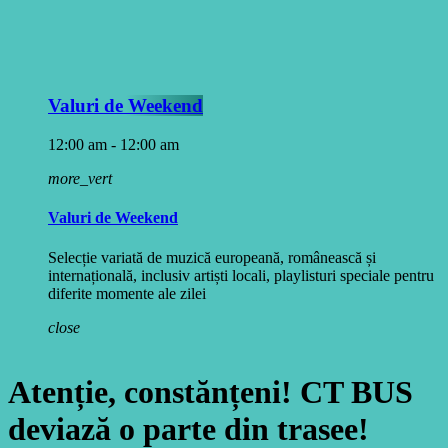
Valuri de Weekend
12:00 am - 12:00 am
more_vert
Valuri de Weekend
Selecție variată de muzică europeană, românească și
internațională, inclusiv artiști locali, playlisturi speciale pentru
diferite momente ale zilei
close
Atenție, constănțeni! CT BUS
deviază o parte din trasee!