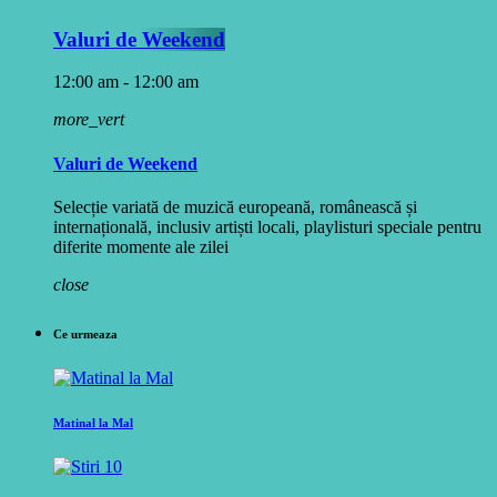
Valuri de Weekend
12:00 am - 12:00 am
more_vert
Valuri de Weekend
Selecție variată de muzică europeană, românească și
internațională, inclusiv artiști locali, playlisturi speciale pentru
diferite momente ale zilei
close
Ce urmeaza
Matinal la Mal