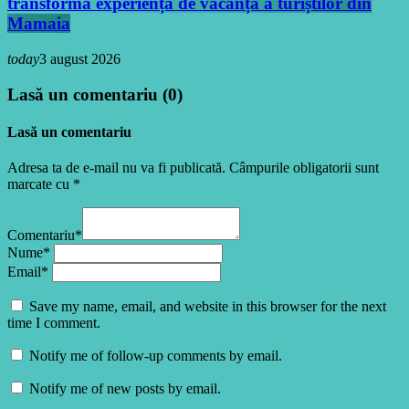
transformă experiența de vacanță a turiștilor din
Mamaia
today
3 august 2026
Lasă un comentariu (0)
Lasă un comentariu
Adresa ta de e-mail nu va fi publicată. Câmpurile obligatorii sunt
marcate cu *
Comentariu*
Nume*
Email*
Save my name, email, and website in this browser for the next
time I comment.
Notify me of follow-up comments by email.
Notify me of new posts by email.