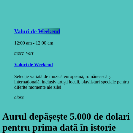
Valuri de Weekend
12:00 am - 12:00 am
more_vert
Valuri de Weekend
Selecție variată de muzică europeană, românească și
internațională, inclusiv artiști locali, playlisturi speciale pentru
diferite momente ale zilei
close
Aurul depășește 5.000 de dolari
pentru prima dată în istorie