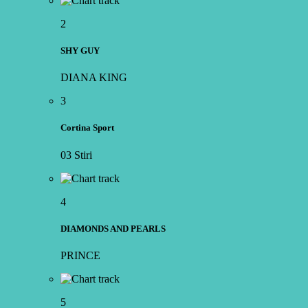
2
SHY GUY
DIANA KING
3
Cortina Sport
03 Stiri
4
DIAMONDS AND PEARLS
PRINCE
5