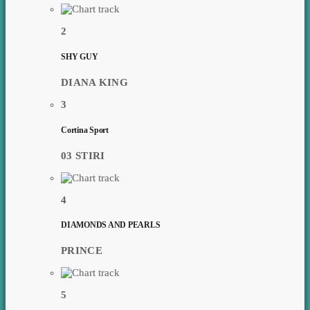
2
SHY GUY
DIANA KING
3
Cortina Sport
03 STIRI
4
DIAMONDS AND PEARLS
PRINCE
5