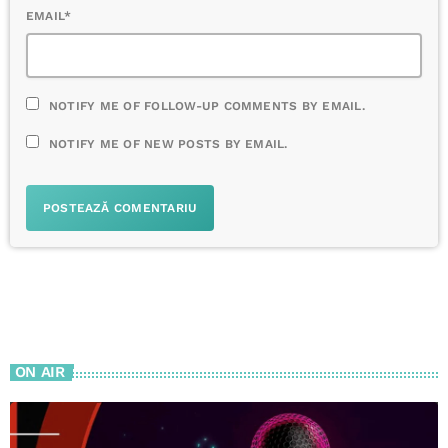
EMAIL*
NOTIFY ME OF FOLLOW-UP COMMENTS BY EMAIL.
NOTIFY ME OF NEW POSTS BY EMAIL.
ON AIR