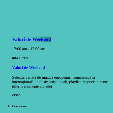
Valuri de Weekend
12:00 am - 12:00 am
more_vert
Valuri de Weekend
Selecție variată de muzică europeană, românească și
internațională, inclusiv artiști locali, playlisturi speciale pentru
diferite momente ale zilei
close
Ce urmeaza