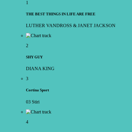
1
THE BEST THINGS IN LIFE ARE FREE
LUTHER VANDROSS & JANET JACKSON
2
SHY GUY
DIANA KING
3
Cortina Sport
03 Stiri
4