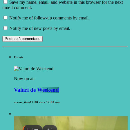
Save my name, email, and website in this browser for the next
time I comment.
Notify me of follow-up comments by email.
Notify me of new posts by email.
On air
Now on air
Valuri de Weekend
access_time
12:00 am - 12:00 am