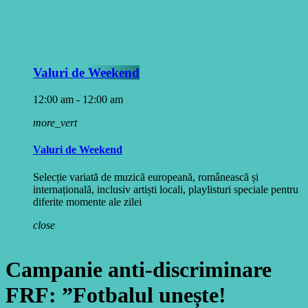
Valuri de Weekend
12:00 am - 12:00 am
more_vert
Valuri de Weekend
Selecție variată de muzică europeană, românească și
internațională, inclusiv artiști locali, playlisturi speciale pentru
diferite momente ale zilei
close
Campanie anti-discriminare
FRF: ”Fotbalul unește!