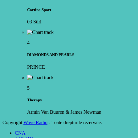
Cortina Sport
03 Stiri
4
DIAMONDS AND PEARLS
PRINCE
5
Therapy
Armin Van Buuren & James Newman
Copyright
Wave Radio
- Toate drepturile rezervate.
CNA