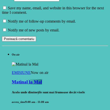
Save my name, email, and website in this browser for the next
time I comment.
Notify me of follow-up comments by email.
Notify me of new posts by email.
On air
EMISIUNE
Now on air
Matinal la Mal
Acolo unde diminețile sunt mai frumoase decât visele
access_time
9:00 am - 11:00 am