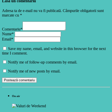
Lasă un comentariu
Adresa ta de e-mail nu va fi publicată. Câmpurile obligatorii sunt
marcate cu *
Comentariu*
Nume*
Email*
Save my name, email, and website in this browser for the next
time I comment.
Notify me of follow-up comments by email.
Notify me of new posts by email.
On air