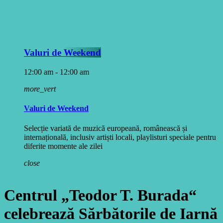
Valuri de Weekend
12:00 am - 12:00 am
more_vert
Valuri de Weekend
Selecție variată de muzică europeană, românească și
internațională, inclusiv artiști locali, playlisturi speciale pentru
diferite momente ale zilei
close
Centrul „Teodor T. Burada“
celebrează Sărbătorile de Iarnă