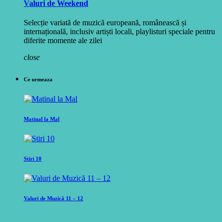
Valuri de Weekend
Selecție variată de muzică europeană, românească și
internațională, inclusiv artiști locali, playlisturi speciale pentru
diferite momente ale zilei
close
Ce urmeaza
Matinal la Mal
Stiri 10
Valuri de Muzică 11 – 12