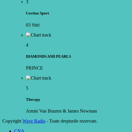
3
Cortina Sport
03 Stiri
4
DIAMONDS AND PEARLS
PRINCE
5
Therapy
Armin Van Buuren & James Newman
Copyright
Wave Radio
- Toate drepturile rezervate.
CNA