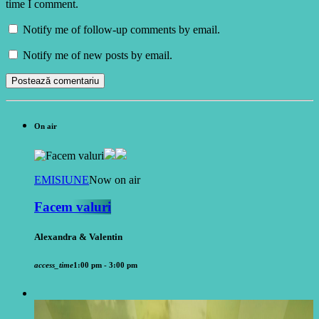
time I comment.
Notify me of follow-up comments by email.
Notify me of new posts by email.
On air
EMISIUNE
Now on air
Facem valuri
Alexandra & Valentin
access_time
1:00 pm - 3:00 pm