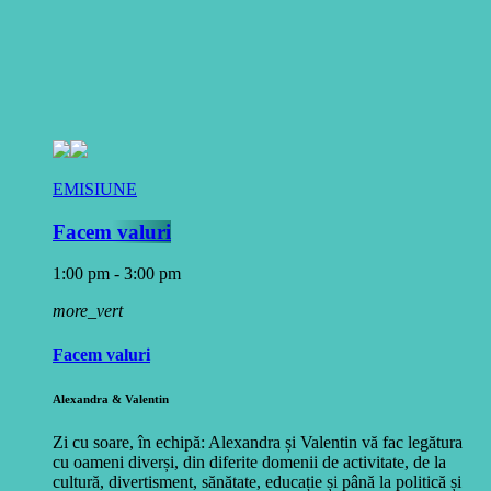
EMISIUNE
Facem valuri
1:00 pm - 3:00 pm
more_vert
Facem valuri
Alexandra & Valentin
Zi cu soare, în echipă: Alexandra și Valentin vă fac legătura
cu oameni diverși, din diferite domenii de activitate, de la
cultură, divertisment, sănătate, educație și până la politică și