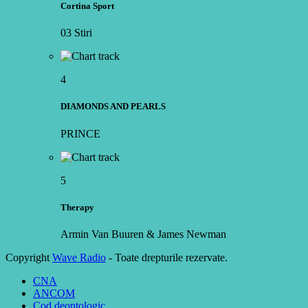
Cortina Sport
03 Stiri
4
DIAMONDS AND PEARLS
PRINCE
5
Therapy
Armin Van Buuren & James Newman
Copyright
Wave Radio
- Toate drepturile rezervate.
CNA
ANCOM
Cod deontologic