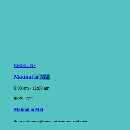
EMISIUNE
Matinal la Mal
9:00 am - 11:00 am
more_vert
Matinal la Mal
Acolo unde diminețile sunt mai frumoase decât visele