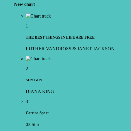
New chart
1
THE BEST THINGS IN LIFE ARE FREE
LUTHER VANDROSS & JANET JACKSON
2
SHY GUY
DIANA KING
3
Cortina Sport
03 Stiri