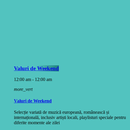
Valuri de Weekend
12:00 am - 12:00 am
more_vert
Valuri de Weekend
Selecție variată de muzică europeană, românească și
internațională, inclusiv artiști locali, playlisturi speciale pentru
diferite momente ale zilei