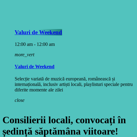
Valuri de Weekend
12:00 am - 12:00 am
more_vert
Valuri de Weekend
Selecție variată de muzică europeană, românească și
internațională, inclusiv artiști locali, playlisturi speciale pentru
diferite momente ale zilei
close
Consilierii locali, convocați în
ședință săptămâna viitoare!