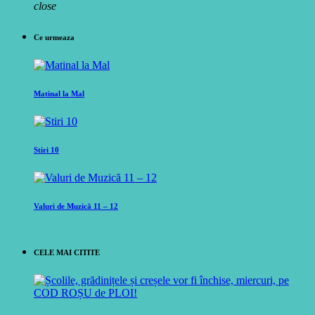
close
Ce urmeaza
Matinal la Mal
Stiri 10
Valuri de Muzică 11 – 12
CELE MAI CITITE