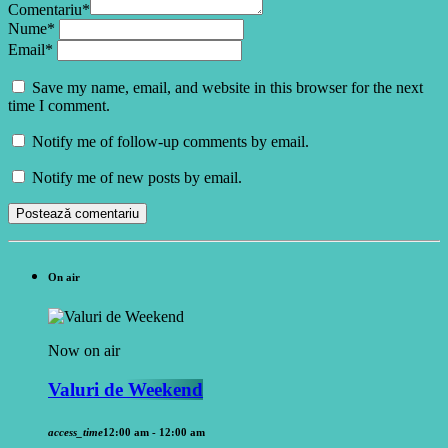
Comentariu*
Nume*
Email*
Save my name, email, and website in this browser for the next
time I comment.
Notify me of follow-up comments by email.
Notify me of new posts by email.
On air
Now on air
Valuri de Weekend
access_time
12:00 am - 12:00 am