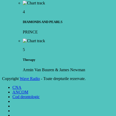
4
DIAMONDS AND PEARLS
PRINCE
5
Therapy
Armin Van Buuren & James Newman
Copyright
Wave Radio
- Toate drepturile rezervate.
CNA
ANCOM
Cod deontologic