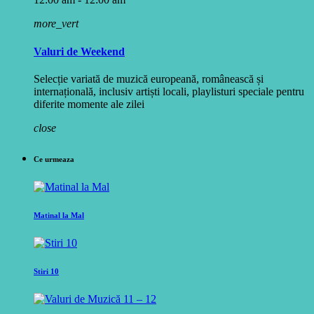
more_vert
Valuri de Weekend
Selecție variată de muzică europeană, românească și
internațională, inclusiv artiști locali, playlisturi speciale pentru
diferite momente ale zilei
close
Ce urmeaza
Matinal la Mal
Stiri 10