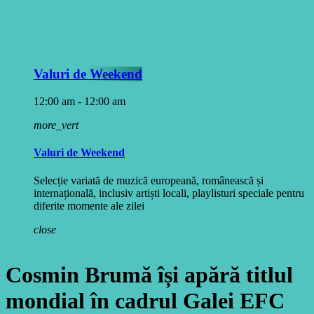
Valuri de Weekend
12:00 am - 12:00 am
more_vert
Valuri de Weekend
Selecție variată de muzică europeană, românească și
internațională, inclusiv artiști locali, playlisturi speciale pentru
diferite momente ale zilei
close
Cosmin Brumă își apără titlul
mondial în cadrul Galei EFC