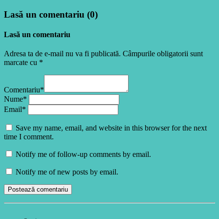
Lasă un comentariu (0)
Lasă un comentariu
Adresa ta de e-mail nu va fi publicată. Câmpurile obligatorii sunt
marcate cu *
Comentariu*
Nume*
Email*
Save my name, email, and website in this browser for the next
time I comment.
Notify me of follow-up comments by email.
Notify me of new posts by email.