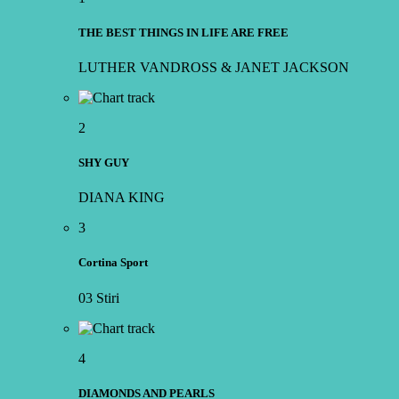
THE BEST THINGS IN LIFE ARE FREE
LUTHER VANDROSS & JANET JACKSON
2
SHY GUY
DIANA KING
3
Cortina Sport
03 Stiri
4
DIAMONDS AND PEARLS