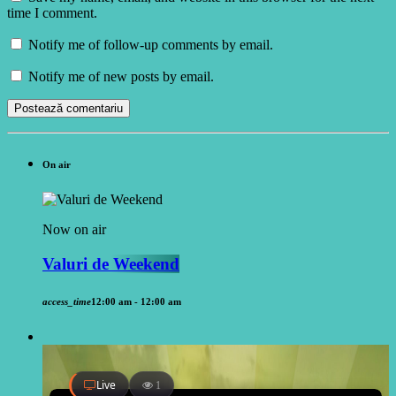
time I comment.
Notify me of follow-up comments by email.
Notify me of new posts by email.
On air
Now on air
Valuri de Weekend
access_time
12:00 am - 12:00 am