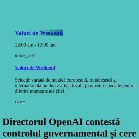
Valuri de Weekend
12:00 am - 12:00 am
more_vert
Valuri de Weekend
Selecție variată de muzică europeană, românească și
internațională, inclusiv artiști locali, playlisturi speciale pentru
diferite momente ale zilei
close
Directorul OpenAI contestă
controlul guvernamental și cere