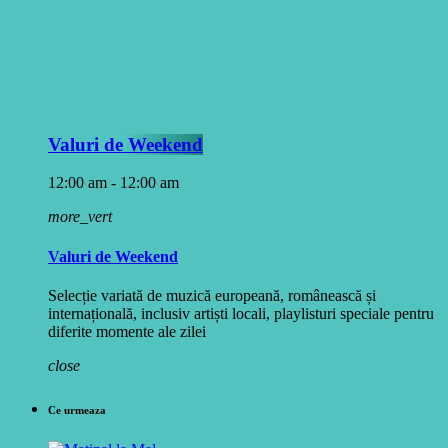
Valuri de Weekend
12:00 am - 12:00 am
more_vert
Valuri de Weekend
Selecție variată de muzică europeană, românească și
internațională, inclusiv artiști locali, playlisturi speciale pentru
diferite momente ale zilei
close
Ce urmeaza