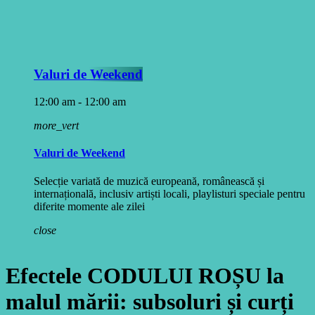
Valuri de Weekend
12:00 am - 12:00 am
more_vert
Valuri de Weekend
Selecție variată de muzică europeană, românească și
internațională, inclusiv artiști locali, playlisturi speciale pentru
diferite momente ale zilei
close
Efectele CODULUI ROȘU la
malul mării: subsoluri și curți