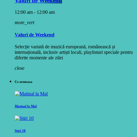
Valuri de Weekend
12:00 am - 12:00 am
more_vert
Valuri de Weekend
Selecție variată de muzică europeană, românească și
internațională, inclusiv artiști locali, playlisturi speciale pentru
diferite momente ale zilei
close
Ce urmeaza
Matinal la Mal
Stiri 10