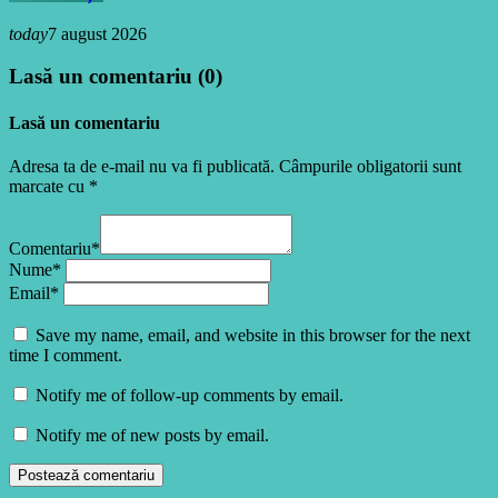
today
7 august 2026
Lasă un comentariu (0)
Lasă un comentariu
Adresa ta de e-mail nu va fi publicată. Câmpurile obligatorii sunt
marcate cu *
Comentariu*
Nume*
Email*
Save my name, email, and website in this browser for the next
time I comment.
Notify me of follow-up comments by email.
Notify me of new posts by email.