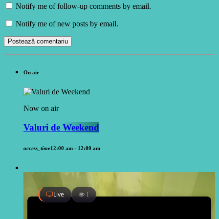
Notify me of follow-up comments by email.
Notify me of new posts by email.
On air
Now on air
Valuri de Weekend
access_time
12:00 am - 12:00 am