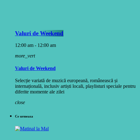
Valuri de Weekend
12:00 am - 12:00 am
more_vert
Valuri de Weekend
Selecție variată de muzică europeană, românească și
internațională, inclusiv artiști locali, playlisturi speciale pentru
diferite momente ale zilei
close
Ce urmeaza