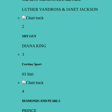
LUTHER VANDROSS & JANET JACKSON
2
SHY GUY
DIANA KING
3
Cortina Sport
03 Stiri
4
DIAMONDS AND PEARLS
PRINCE