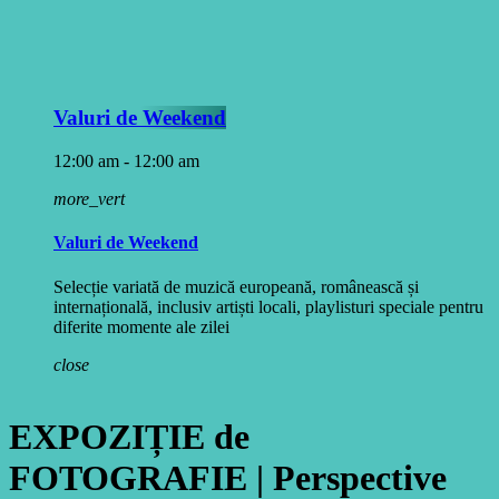
Valuri de Weekend
12:00 am - 12:00 am
more_vert
Valuri de Weekend
Selecție variată de muzică europeană, românească și
internațională, inclusiv artiști locali, playlisturi speciale pentru
diferite momente ale zilei
close
EXPOZIȚIE de
FOTOGRAFIE | Perspective