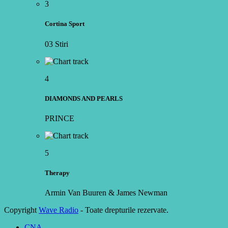
3
Cortina Sport
03 Stiri
4
DIAMONDS AND PEARLS
PRINCE
5
Therapy
Armin Van Buuren & James Newman
Copyright
Wave Radio
- Toate drepturile rezervate.
CNA