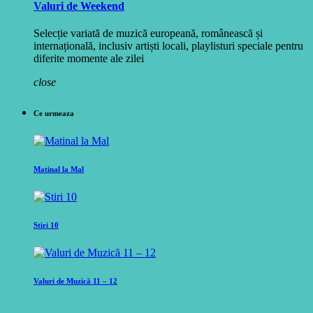
Valuri de Weekend
Selecție variată de muzică europeană, românească și
internațională, inclusiv artiști locali, playlisturi speciale pentru
diferite momente ale zilei
close
Ce urmeaza
Matinal la Mal
Stiri 10
Valuri de Muzică 11 – 12