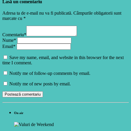
Lasă un comentariu
Adresa ta de e-mail nu va fi publicată. Câmpurile obligatorii sunt
marcate cu *
Comentariu*
Nume*
Email*
Save my name, email, and website in this browser for the next
time I comment.
Notify me of follow-up comments by email.
Notify me of new posts by email.
On air