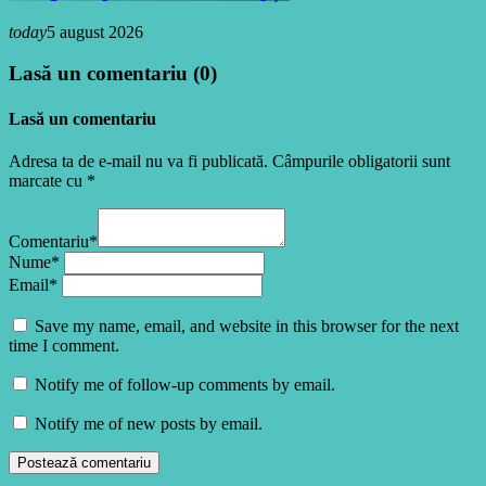
today
5 august 2026
Lasă un comentariu (0)
Lasă un comentariu
Adresa ta de e-mail nu va fi publicată. Câmpurile obligatorii sunt
marcate cu *
Comentariu*
Nume*
Email*
Save my name, email, and website in this browser for the next
time I comment.
Notify me of follow-up comments by email.
Notify me of new posts by email.