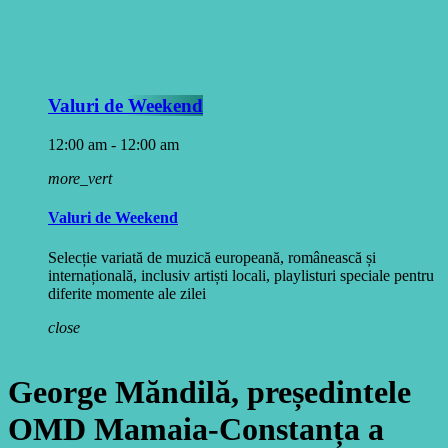
Valuri de Weekend
12:00 am - 12:00 am
more_vert
Valuri de Weekend
Selecție variată de muzică europeană, românească și
internațională, inclusiv artiști locali, playlisturi speciale pentru
diferite momente ale zilei
close
George Măndilă, președintele
OMD Mamaia-Constanța a