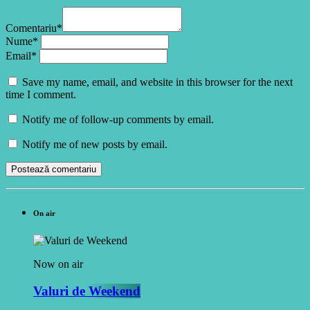
Comentariu*
Nume*
Email*
Save my name, email, and website in this browser for the next
time I comment.
Notify me of follow-up comments by email.
Notify me of new posts by email.
On air
Now on air
Valuri de Weekend