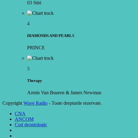
03 Stiri
4
DIAMONDS AND PEARLS
PRINCE
5
Therapy
Armin Van Buuren & James Newman
Copyright
Wave Radio
- Toate drepturile rezervate.
CNA
ANCOM
Cod deontologic