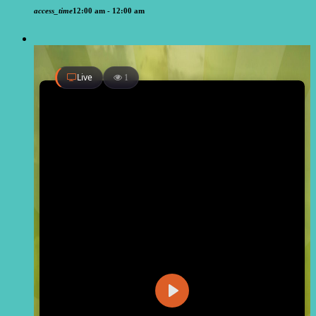
access_time
12:00 am - 12:00 am