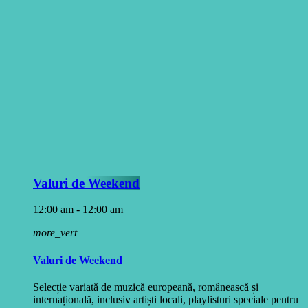
Valuri de Weekend
12:00 am - 12:00 am
more_vert
Valuri de Weekend
Selecție variată de muzică europeană, românească și
internațională, inclusiv artiști locali, playlisturi speciale pentru