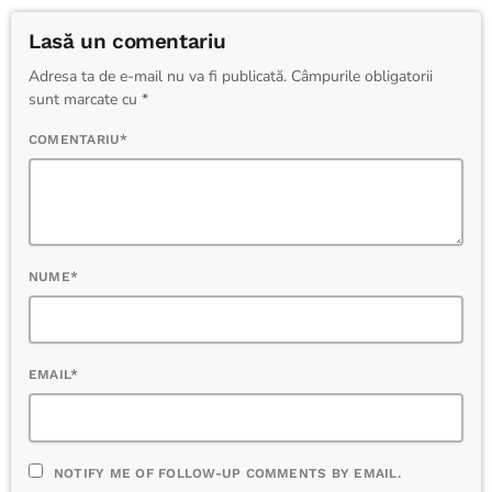
Lasă un comentariu
Adresa ta de e-mail nu va fi publicată. Câmpurile obligatorii
sunt marcate cu *
COMENTARIU*
NUME*
EMAIL*
NOTIFY ME OF FOLLOW-UP COMMENTS BY EMAIL.