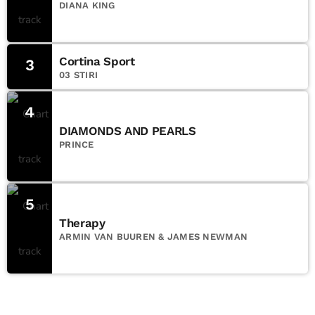
DIANA KING
Cortina Sport
3
03 STIRI
4
DIAMONDS AND PEARLS
PRINCE
5
Therapy
ARMIN VAN BUUREN & JAMES NEWMAN