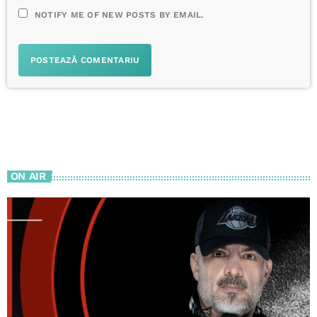
NOTIFY ME OF NEW POSTS BY EMAIL.
ON AIR