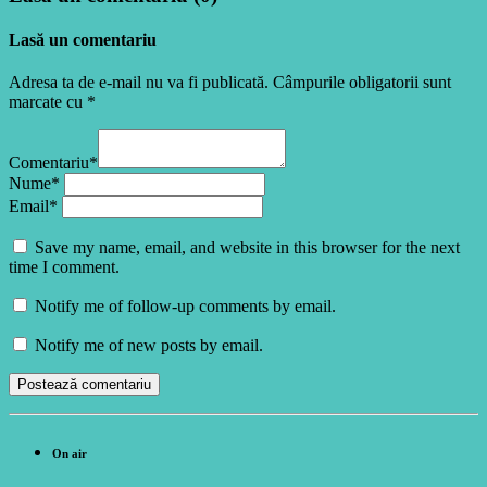
Lasă un comentariu
Adresa ta de e-mail nu va fi publicată. Câmpurile obligatorii sunt
marcate cu *
Comentariu*
Nume*
Email*
Save my name, email, and website in this browser for the next
time I comment.
Notify me of follow-up comments by email.
Notify me of new posts by email.
On air