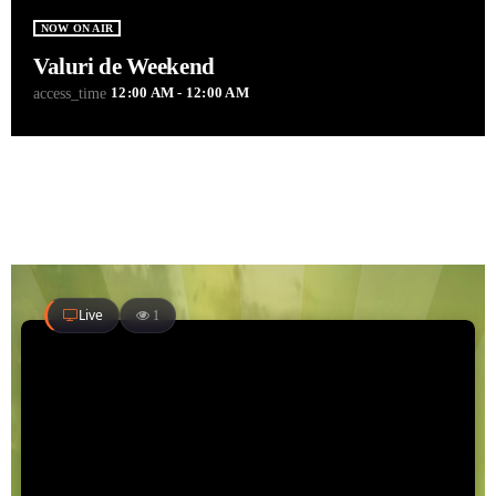
NOW ON AIR
Valuri de Weekend
12:00 AM - 12:00 AM
access_time