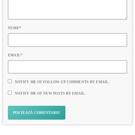
NUME*
EMAIL*
NOTIFY ME OF FOLLOW-UP COMMENTS BY EMAIL.
NOTIFY ME OF NEW POSTS BY EMAIL.