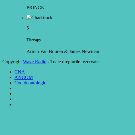
PRINCE
5
Therapy
Armin Van Buuren & James Newman
Copyright
Wave Radio
- Toate drepturile rezervate.
CNA
ANCOM
Cod deontologic