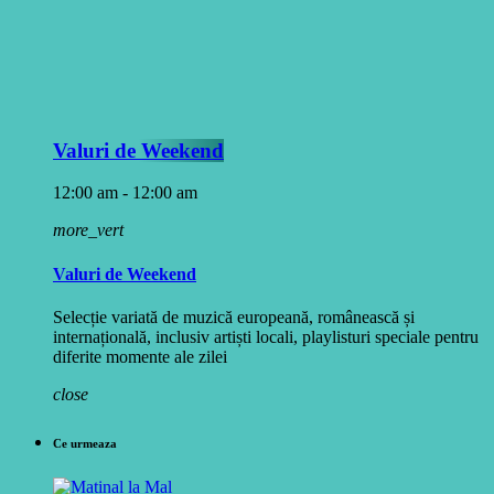
Valuri de Weekend
12:00 am - 12:00 am
more_vert
Valuri de Weekend
Selecție variată de muzică europeană, românească și
internațională, inclusiv artiști locali, playlisturi speciale pentru
diferite momente ale zilei
close
Ce urmeaza