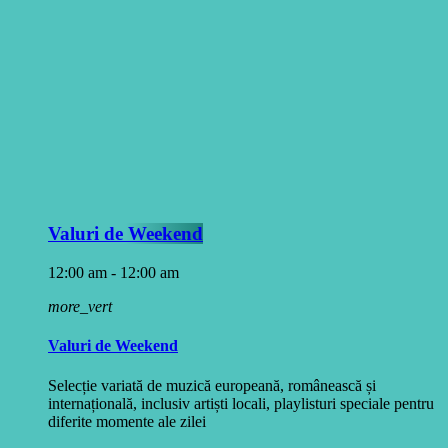
Valuri de Weekend
12:00 am - 12:00 am
more_vert
Valuri de Weekend
Selecție variată de muzică europeană, românească și
internațională, inclusiv artiști locali, playlisturi speciale pentru
diferite momente ale zilei