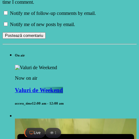
time I comment.
Notify me of follow-up comments by email.
Notify me of new posts by email.
On air
Now on air
Valuri de Weekend
access_time
12:00 am - 12:00 am