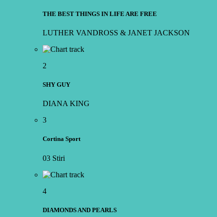
THE BEST THINGS IN LIFE ARE FREE
LUTHER VANDROSS & JANET JACKSON
2
SHY GUY
DIANA KING
3
Cortina Sport
03 Stiri
4
DIAMONDS AND PEARLS