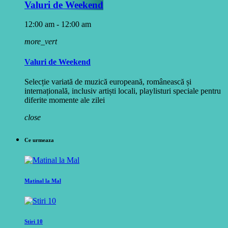
Valuri de Weekend
12:00 am - 12:00 am
more_vert
Valuri de Weekend
Selecție variată de muzică europeană, românească și
internațională, inclusiv artiști locali, playlisturi speciale pentru
diferite momente ale zilei
close
Ce urmeaza
Matinal la Mal
Stiri 10