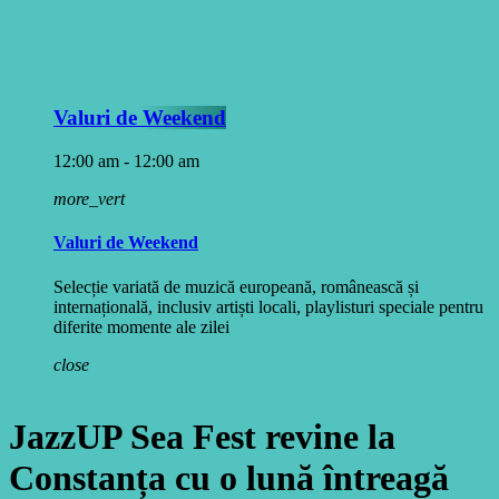
Valuri de Weekend
12:00 am - 12:00 am
more_vert
Valuri de Weekend
Selecție variată de muzică europeană, românească și
internațională, inclusiv artiști locali, playlisturi speciale pentru
diferite momente ale zilei
close
JazzUP Sea Fest revine la
Constanța cu o lună întreagă