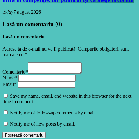
today
7 august 2026
Lasă un comentariu (0)
Lasă un comentariu
Adresa ta de e-mail nu va fi publicată. Câmpurile obligatorii sunt
marcate cu *
Comentariu*
Nume*
Email*
Save my name, email, and website in this browser for the next
time I comment.
Notify me of follow-up comments by email.
Notify me of new posts by email.