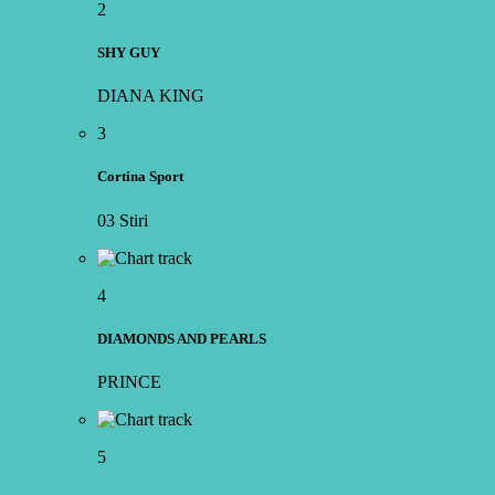
2
SHY GUY
DIANA KING
3
Cortina Sport
03 Stiri
4
DIAMONDS AND PEARLS
PRINCE
5