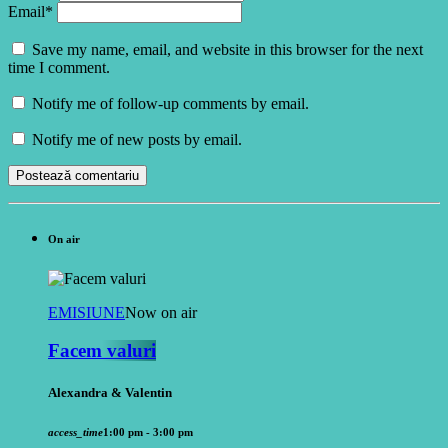
Email*
Save my name, email, and website in this browser for the next
time I comment.
Notify me of follow-up comments by email.
Notify me of new posts by email.
On air
EMISIUNE
Now on air
Facem valuri
Alexandra & Valentin
access_time
1:00 pm - 3:00 pm