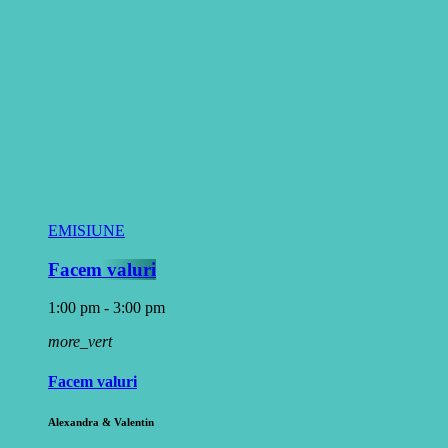
EMISIUNE
Facem valuri
1:00 pm - 3:00 pm
more_vert
Facem valuri
Alexandra & Valentin