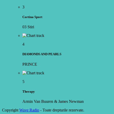
3
Cortina Sport
03 Stiri
4
DIAMONDS AND PEARLS
PRINCE
5
Therapy
Armin Van Buuren & James Newman
Copyright
Wave Radio
- Toate drepturile rezervate.