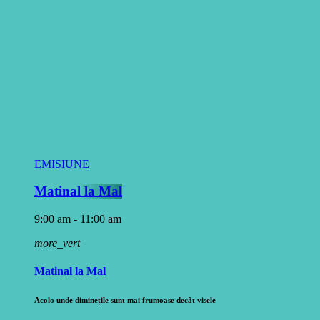
EMISIUNE
Matinal la Mal
9:00 am - 11:00 am
more_vert
Matinal la Mal
Acolo unde diminețile sunt mai frumoase decât visele