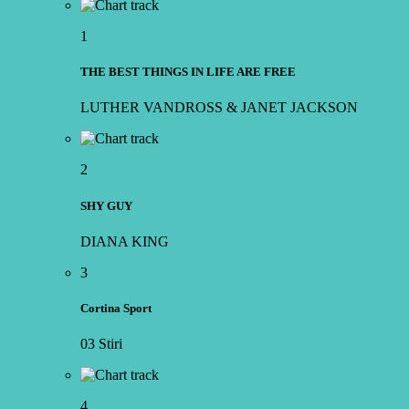
1
THE BEST THINGS IN LIFE ARE FREE
LUTHER VANDROSS & JANET JACKSON
2
SHY GUY
DIANA KING
3
Cortina Sport
03 Stiri
4