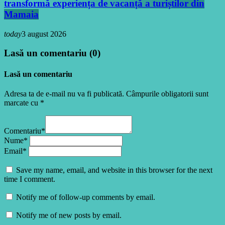
transformă experiența de vacanță a turiștilor din
Mamaia
today
3 august 2026
Lasă un comentariu (0)
Lasă un comentariu
Adresa ta de e-mail nu va fi publicată. Câmpurile obligatorii sunt
marcate cu *
Comentariu*
Nume*
Email*
Save my name, email, and website in this browser for the next
time I comment.
Notify me of follow-up comments by email.
Notify me of new posts by email.