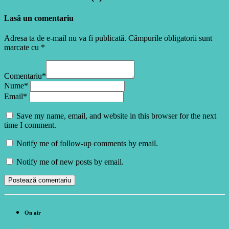
Lasă un comentariu
Adresa ta de e-mail nu va fi publicată. Câmpurile obligatorii sunt
marcate cu *
Comentariu*
Nume*
Email*
Save my name, email, and website in this browser for the next
time I comment.
Notify me of follow-up comments by email.
Notify me of new posts by email.
On air