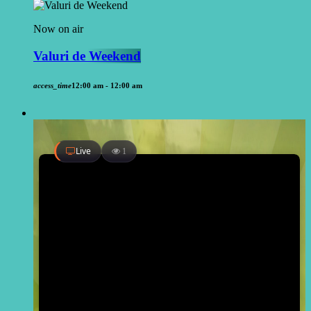
Now on air
Valuri de Weekend
access_time
12:00 am - 12:00 am