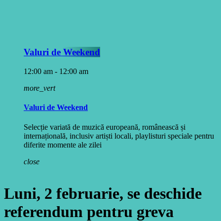
Valuri de Weekend
12:00 am - 12:00 am
more_vert
Valuri de Weekend
Selecție variată de muzică europeană, românească și
internațională, inclusiv artiști locali, playlisturi speciale pentru
diferite momente ale zilei
close
Luni, 2 februarie, se deschide
referendum pentru greva