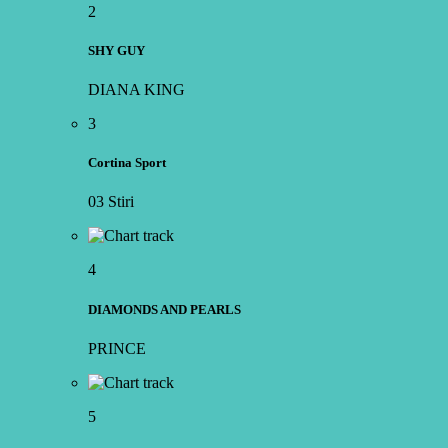
2
SHY GUY
DIANA KING
3
Cortina Sport
03 Stiri
4
DIAMONDS AND PEARLS
PRINCE
5