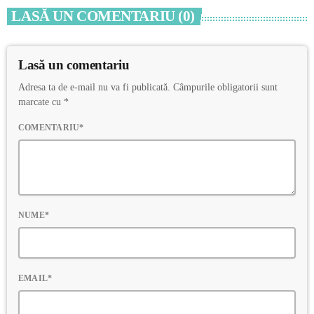
LASĂ UN COMENTARIU (0)
Lasă un comentariu
Adresa ta de e-mail nu va fi publicată. Câmpurile obligatorii sunt
marcate cu *
COMENTARIU*
NUME*
EMAIL*