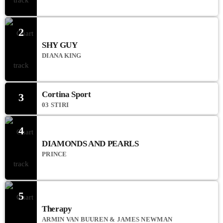
2
SHY GUY
DIANA KING
Cortina Sport
3
03 STIRI
4
DIAMONDS AND PEARLS
PRINCE
5
Therapy
ARMIN VAN BUUREN & JAMES NEWMAN