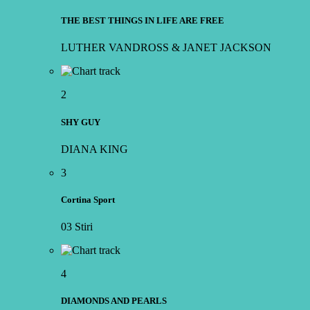
THE BEST THINGS IN LIFE ARE FREE
LUTHER VANDROSS & JANET JACKSON
2
SHY GUY
DIANA KING
3
Cortina Sport
03 Stiri
4
DIAMONDS AND PEARLS