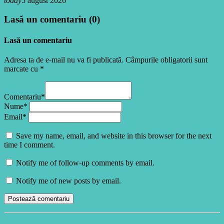
today
5 august 2026
Lasă un comentariu (0)
Lasă un comentariu
Adresa ta de e-mail nu va fi publicată. Câmpurile obligatorii sunt
marcate cu *
Comentariu*
Nume*
Email*
Save my name, email, and website in this browser for the next
time I comment.
Notify me of follow-up comments by email.
Notify me of new posts by email.