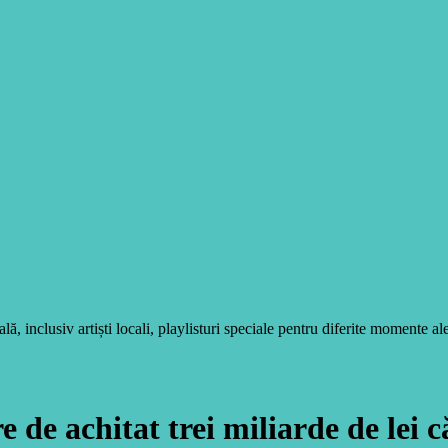
, inclusiv artiști locali, playlisturi speciale pentru diferite momente ale
de achitat trei miliarde de lei c