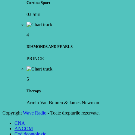
Cortina Sport
03 Stiri
4
DIAMONDS AND PEARLS
PRINCE
5
Therapy
Armin Van Buuren & James Newman
Copyright
Wave Radio
- Toate drepturile rezervate.
CNA
ANCOM
Cod deontologic