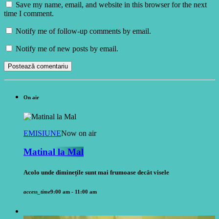
Save my name, email, and website in this browser for the next
time I comment.
Notify me of follow-up comments by email.
Notify me of new posts by email.
On air
EMISIUNE
Now on air
Matinal la Mal
Acolo unde diminețile sunt mai frumoase decât visele
access_time
9:00 am - 11:00 am