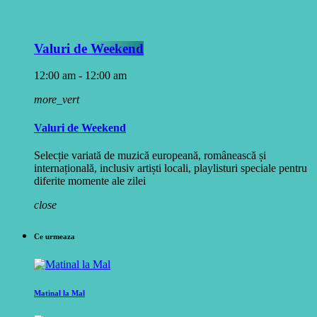
Valuri de Weekend
12:00 am - 12:00 am
more_vert
Valuri de Weekend
Selecție variată de muzică europeană, românească și
internațională, inclusiv artiști locali, playlisturi speciale pentru
diferite momente ale zilei
close
Ce urmeaza
Matinal la Mal