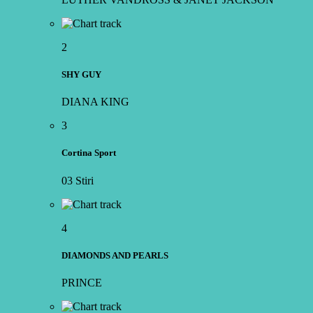
2
SHY GUY
DIANA KING
3
Cortina Sport
03 Stiri
4
DIAMONDS AND PEARLS
PRINCE