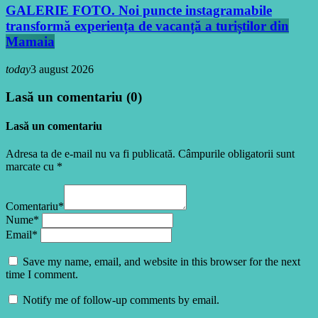
GALERIE FOTO. Noi puncte instagramabile
transformă experiența de vacanță a turiștilor din
Mamaia
today
3 august 2026
Lasă un comentariu (0)
Lasă un comentariu
Adresa ta de e-mail nu va fi publicată. Câmpurile obligatorii sunt
marcate cu *
Comentariu*
Nume*
Email*
Save my name, email, and website in this browser for the next
time I comment.
Notify me of follow-up comments by email.