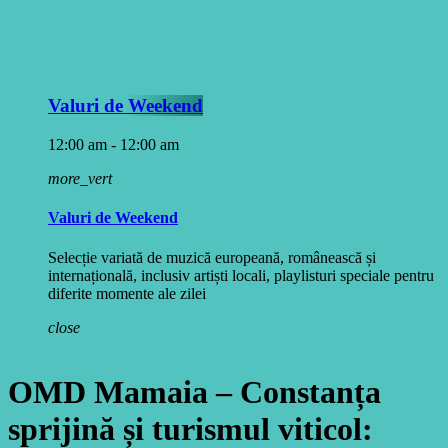
Valuri de Weekend
12:00 am - 12:00 am
more_vert
Valuri de Weekend
Selecție variată de muzică europeană, românească și
internațională, inclusiv artiști locali, playlisturi speciale pentru
diferite momente ale zilei
close
OMD Mamaia – Constanța
sprijină și turismul viticol: