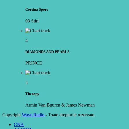
Cortina Sport
03 Stiri
4
DIAMONDS AND PEARLS
PRINCE
5
Therapy
Armin Van Buuren & James Newman
Copyright
Wave Radio
- Toate drepturile rezervate.
CNA