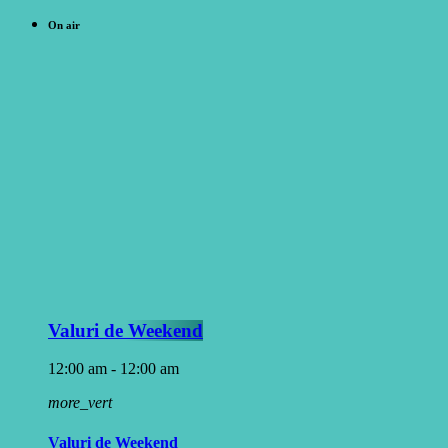
On air
Valuri de Weekend
12:00 am - 12:00 am
more_vert
Valuri de Weekend