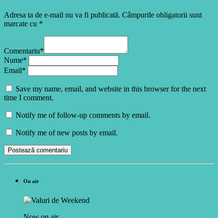
Adresa ta de e-mail nu va fi publicată. Câmpurile obligatorii sunt
marcate cu *
Comentariu*
Nume*
Email*
Save my name, email, and website in this browser for the next
time I comment.
Notify me of follow-up comments by email.
Notify me of new posts by email.
On air
Now on air