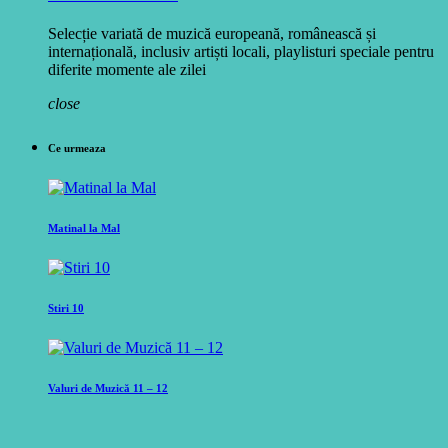
Selecție variată de muzică europeană, românească și
internațională, inclusiv artiști locali, playlisturi speciale pentru
diferite momente ale zilei
close
Ce urmeaza
Matinal la Mal
Stiri 10
Valuri de Muzică 11 – 12