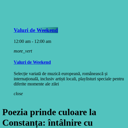
Valuri de Weekend
12:00 am - 12:00 am
more_vert
Valuri de Weekend
Selecție variată de muzică europeană, românească și
internațională, inclusiv artiști locali, playlisturi speciale pentru
diferite momente ale zilei
close
Poezia prinde culoare la
Constanța: întâlnire cu