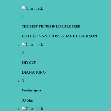
1
THE BEST THINGS IN LIFE ARE FREE
LUTHER VANDROSS & JANET JACKSON
2
SHY GUY
DIANA KING
3
Cortina Sport
03 Stiri