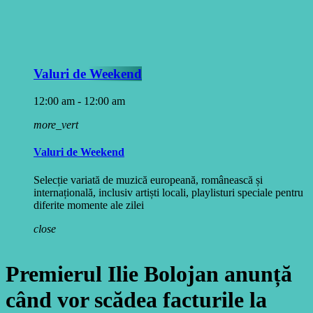
Valuri de Weekend
12:00 am - 12:00 am
more_vert
Valuri de Weekend
Selecție variată de muzică europeană, românească și
internațională, inclusiv artiști locali, playlisturi speciale pentru
diferite momente ale zilei
close
Premierul Ilie Bolojan anunță
când vor scădea facturile la