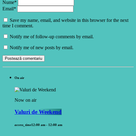
Nume*
Email*
Save my name, email, and website in this browser for the next
time I comment.
Notify me of follow-up comments by email.
Notify me of new posts by email.
On air
Now on air
Valuri de Weekend
access_time
12:00 am - 12:00 am