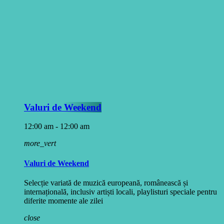
Valuri de Weekend
12:00 am - 12:00 am
more_vert
Valuri de Weekend
Selecție variată de muzică europeană, românească și
internațională, inclusiv artiști locali, playlisturi speciale pentru
diferite momente ale zilei
close