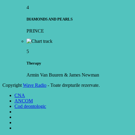
4
DIAMONDS AND PEARLS
PRINCE
5
Therapy
Armin Van Buuren & James Newman
Copyright
Wave Radio
- Toate drepturile rezervate.
CNA
ANCOM
Cod deontologic