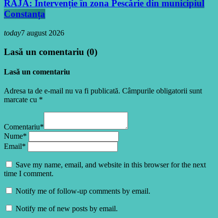
RAJA: Intervenție în zona Pescărie din municipiul
Constanța
today
7 august 2026
Lasă un comentariu (0)
Lasă un comentariu
Adresa ta de e-mail nu va fi publicată. Câmpurile obligatorii sunt
marcate cu *
Comentariu*
Nume*
Email*
Save my name, email, and website in this browser for the next
time I comment.
Notify me of follow-up comments by email.
Notify me of new posts by email.