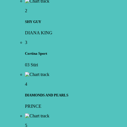
2
SHY GUY
DIANA KING
3
Cortina Sport
03 Stiri
4
DIAMONDS AND PEARLS
PRINCE
5