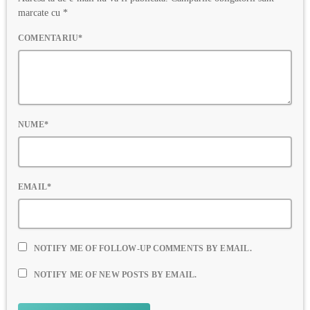
marcate cu *
COMENTARIU*
NUME*
EMAIL*
NOTIFY ME OF FOLLOW-UP COMMENTS BY EMAIL.
NOTIFY ME OF NEW POSTS BY EMAIL.