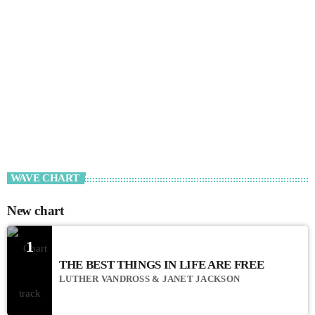
WAVE CHART
New chart
1
THE BEST THINGS IN LIFE ARE FREE
LUTHER VANDROSS & JANET JACKSON