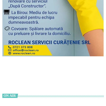
ON AIR