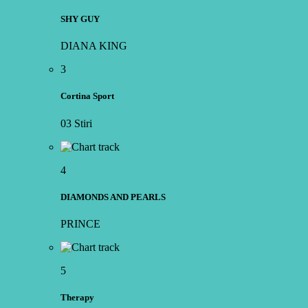
SHY GUY
DIANA KING
3
Cortina Sport
03 Stiri
4
DIAMONDS AND PEARLS
PRINCE
5
Therapy