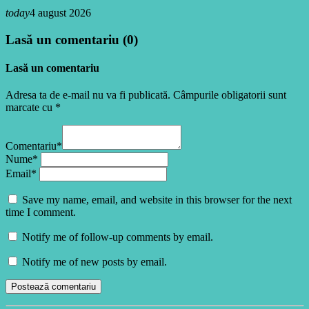
today
4 august 2026
Lasă un comentariu (0)
Lasă un comentariu
Adresa ta de e-mail nu va fi publicată. Câmpurile obligatorii sunt
marcate cu *
Comentariu*
Nume*
Email*
Save my name, email, and website in this browser for the next
time I comment.
Notify me of follow-up comments by email.
Notify me of new posts by email.