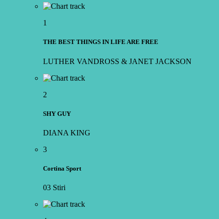
1
THE BEST THINGS IN LIFE ARE FREE
LUTHER VANDROSS & JANET JACKSON
2
SHY GUY
DIANA KING
3
Cortina Sport
03 Stiri