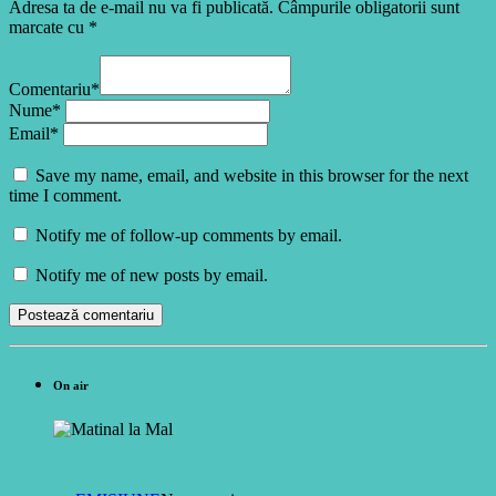
Adresa ta de e-mail nu va fi publicată. Câmpurile obligatorii sunt
marcate cu *
Comentariu*
Nume*
Email*
Save my name, email, and website in this browser for the next
time I comment.
Notify me of follow-up comments by email.
Notify me of new posts by email.
On air