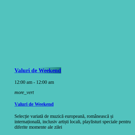
Valuri de Weekend
12:00 am - 12:00 am
more_vert
Valuri de Weekend
Selecție variată de muzică europeană, românească și
internațională, inclusiv artiști locali, playlisturi speciale pentru
diferite momente ale zilei