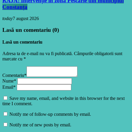
RAJA: Intervenție în zona Pescărie din municipiul
Constanța
today
7 august 2026
Lasă un comentariu (0)
Lasă un comentariu
Adresa ta de e-mail nu va fi publicată. Câmpurile obligatorii sunt
marcate cu *
Comentariu*
Nume*
Email*
Save my name, email, and website in this browser for the next
time I comment.
Notify me of follow-up comments by email.
Notify me of new posts by email.