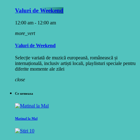
Valuri de Weekend
12:00 am - 12:00 am
more_vert
Valuri de Weekend
Selecție variată de muzică europeană, românească și
internațională, inclusiv artiști locali, playlisturi speciale pentru
diferite momente ale zilei
close
Ce urmeaza
Matinal la Mal