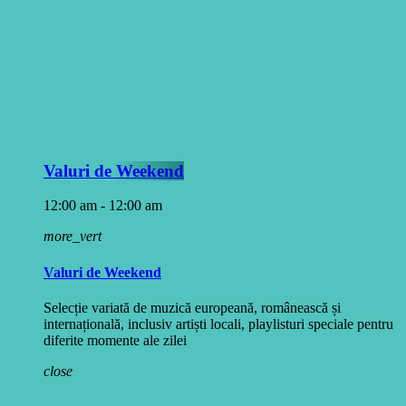
Valuri de Weekend
12:00 am - 12:00 am
more_vert
Valuri de Weekend
Selecție variată de muzică europeană, românească și
internațională, inclusiv artiști locali, playlisturi speciale pentru
diferite momente ale zilei
close