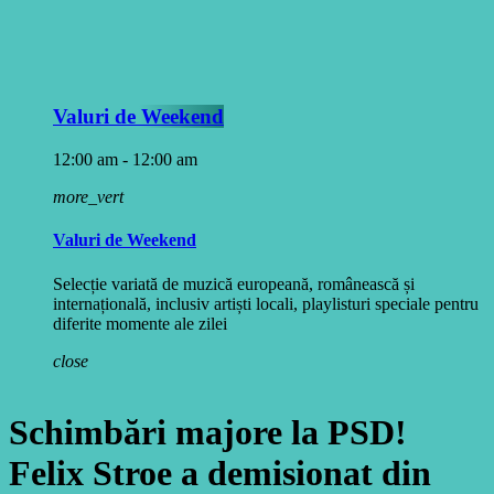
Valuri de Weekend
12:00 am - 12:00 am
more_vert
Valuri de Weekend
Selecție variată de muzică europeană, românească și
internațională, inclusiv artiști locali, playlisturi speciale pentru
diferite momente ale zilei
close
Schimbări majore la PSD!
Felix Stroe a demisionat din