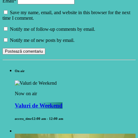
Email*
Save my name, email, and website in this browser for the next
time I comment.
Notify me of follow-up comments by email.
Notify me of new posts by email.
On air
Now on air
Valuri de Weekend
access_time
12:00 am - 12:00 am