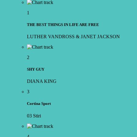
1
THE BEST THINGS IN LIFE ARE FREE
LUTHER VANDROSS & JANET JACKSON
2
SHY GUY
DIANA KING
3
Cortina Sport
03 Stiri
4