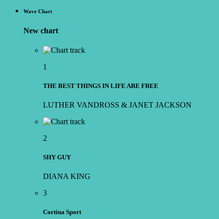
Wave Chart
New chart
1
THE BEST THINGS IN LIFE ARE FREE
LUTHER VANDROSS & JANET JACKSON
2
SHY GUY
DIANA KING
3
Cortina Sport