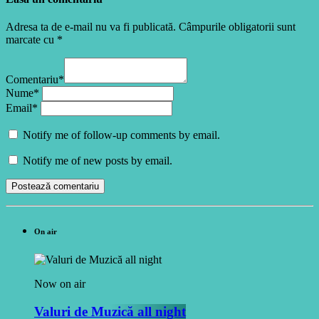
Adresa ta de e-mail nu va fi publicată. Câmpurile obligatorii sunt
marcate cu *
Comentariu*
Nume*
Email*
Notify me of follow-up comments by email.
Notify me of new posts by email.
On air
Now on air
Valuri de Muzică all night