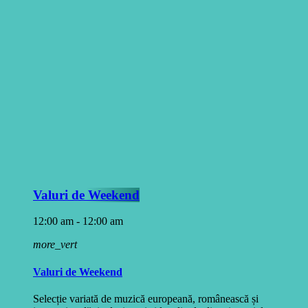
Valuri de Weekend
12:00 am - 12:00 am
more_vert
Valuri de Weekend
Selecție variată de muzică europeană, românească și