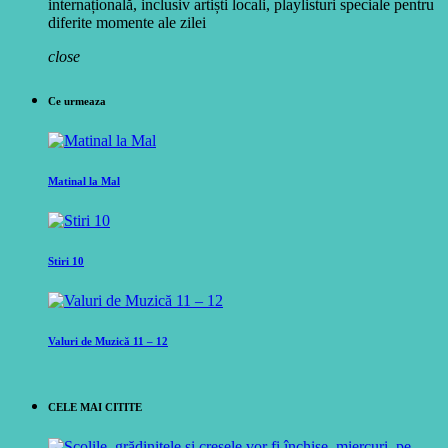
internațională, inclusiv artiști locali, playlisturi speciale pentru
diferite momente ale zilei
close
Ce urmeaza
Matinal la Mal
Stiri 10
Valuri de Muzică 11 – 12
CELE MAI CITITE