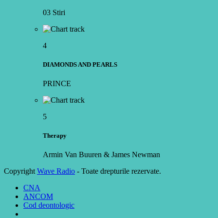
03 Stiri
4
DIAMONDS AND PEARLS
PRINCE
5
Therapy
Armin Van Buuren & James Newman
Copyright
Wave Radio
- Toate drepturile rezervate.
CNA
ANCOM
Cod deontologic