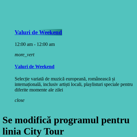
Valuri de Weekend
12:00 am - 12:00 am
more_vert
Valuri de Weekend
Selecție variată de muzică europeană, românească și
internațională, inclusiv artiști locali, playlisturi speciale pentru
diferite momente ale zilei
close
Se modifică programul pentru
linia City Tour