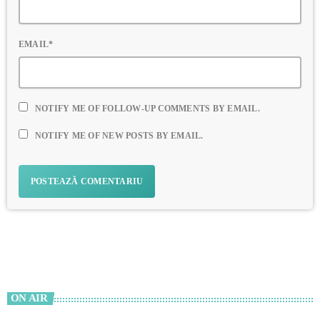
EMAIL*
NOTIFY ME OF FOLLOW-UP COMMENTS BY EMAIL.
NOTIFY ME OF NEW POSTS BY EMAIL.
ON AIR