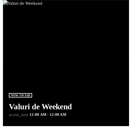
NOW ON AIR
Valuri de Weekend
12:00 AM - 12:00 AM
access_time