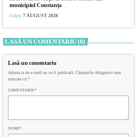
municipiul Constanța
today
7 AUGUST 2026
LASĂ UN COMENTARIU (0)
Lasă un comentariu
Adresa ta de e-mail nu va fi publicată. Câmpurile obligatorii sunt
marcate cu *
COMENTARIU*
NUME*