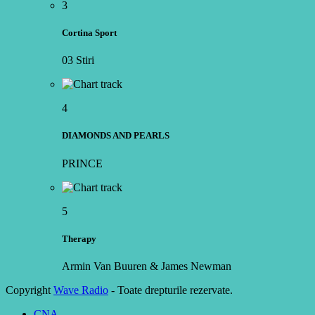
3
Cortina Sport
03 Stiri
4
DIAMONDS AND PEARLS
PRINCE
5
Therapy
Armin Van Buuren & James Newman
Copyright
Wave Radio
- Toate drepturile rezervate.
CNA