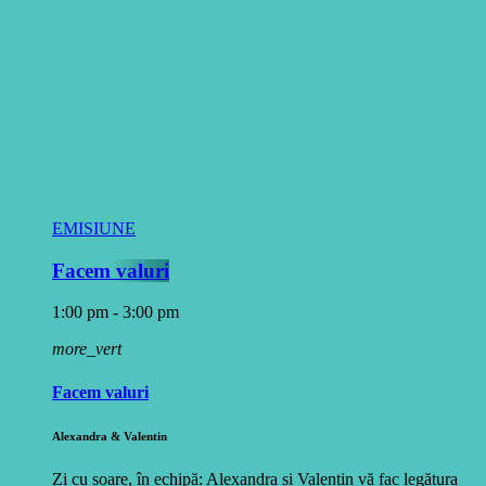
EMISIUNE
Facem valuri
1:00 pm - 3:00 pm
more_vert
Facem valuri
Alexandra & Valentin
Zi cu soare, în echipă: Alexandra și Valentin vă fac legătura