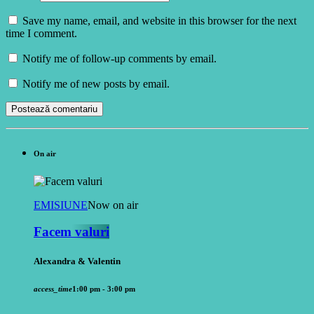
Save my name, email, and website in this browser for the next
time I comment.
Notify me of follow-up comments by email.
Notify me of new posts by email.
On air
EMISIUNE
Now on air
Facem valuri
Alexandra & Valentin
access_time
1:00 pm - 3:00 pm