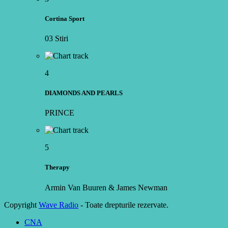
Cortina Sport
03 Stiri
4
DIAMONDS AND PEARLS
PRINCE
5
Therapy
Armin Van Buuren & James Newman
Copyright
Wave Radio
- Toate drepturile rezervate.
CNA