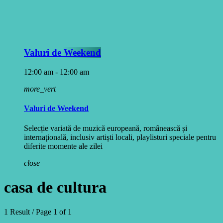
Valuri de Weekend
12:00 am - 12:00 am
more_vert
Valuri de Weekend
Selecție variată de muzică europeană, românească și
internațională, inclusiv artiști locali, playlisturi speciale pentru
diferite momente ale zilei
close
casa de cultura
1 Result / Page 1 of 1