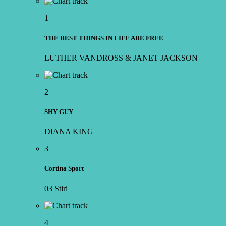
1
THE BEST THINGS IN LIFE ARE FREE
LUTHER VANDROSS & JANET JACKSON
2
SHY GUY
DIANA KING
3
Cortina Sport
03 Stiri
4