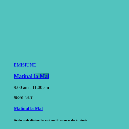
EMISIUNE
Matinal la Mal
9:00 am - 11:00 am
more_vert
Matinal la Mal
Acolo unde diminețile sunt mai frumoase decât visele