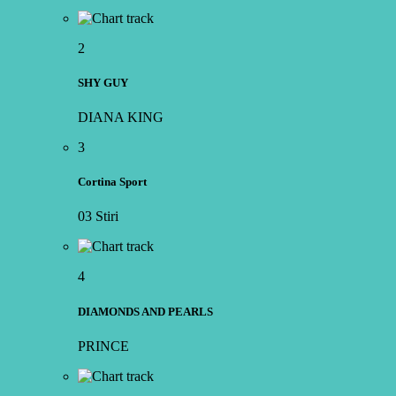
2
SHY GUY
DIANA KING
3
Cortina Sport
03 Stiri
4
DIAMONDS AND PEARLS
PRINCE