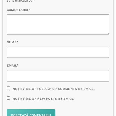
sunt marcate cu *
COMENTARIU*
NUME*
EMAIL*
NOTIFY ME OF FOLLOW-UP COMMENTS BY EMAIL.
NOTIFY ME OF NEW POSTS BY EMAIL.