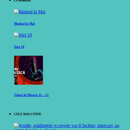
Ce urmeaza
Matinal la Mal
Stiri 10
Valuri de Muzică 11 – 12
CELE MAI CITITE