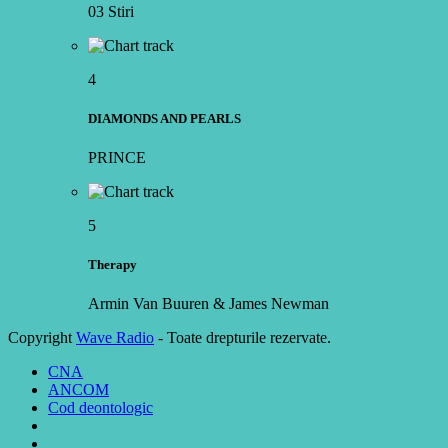
03 Stiri
4
DIAMONDS AND PEARLS
PRINCE
5
Therapy
Armin Van Buuren & James Newman
Copyright
Wave Radio
- Toate drepturile rezervate.
CNA
ANCOM
Cod deontologic