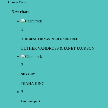
Wave Chart
New chart
1
THE BEST THINGS IN LIFE ARE FREE
LUTHER VANDROSS & JANET JACKSON
2
SHY GUY
DIANA KING
3
Cortina Sport