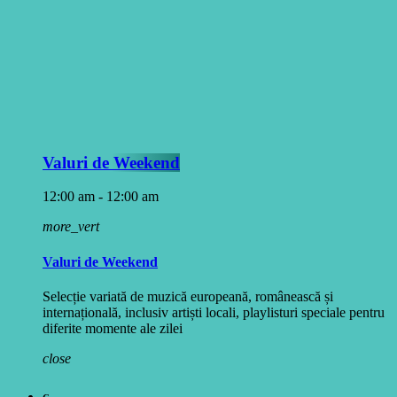
Valuri de Weekend
12:00 am - 12:00 am
more_vert
Valuri de Weekend
Selecție variată de muzică europeană, românească și
internațională, inclusiv artiști locali, playlisturi speciale pentru
diferite momente ale zilei
close