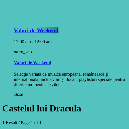
Valuri de Weekend
12:00 am - 12:00 am
more_vert
Valuri de Weekend
Selecție variată de muzică europeană, românească și
internațională, inclusiv artiști locali, playlisturi speciale pentru
diferite momente ale zilei
close
Castelul lui Dracula
1 Result / Page 1 of 1